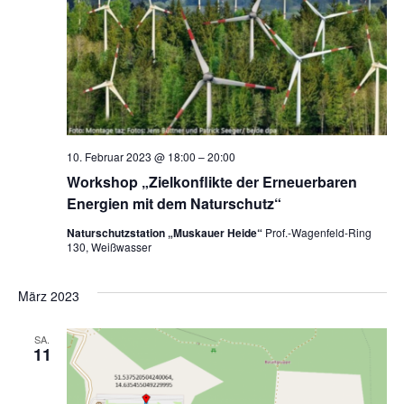
10. Februar 2023 @ 18:00
–
20:00
Workshop „Zielkonflikte der Erneuerbaren
Energien mit dem Naturschutz“
Naturschutzstation „Muskauer Heide“
Prof.-Wagenfeld-Ring
130, Weißwasser
März 2023
SA.
11