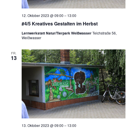
12. Oktober 2023 @ 09:00
–
13:00
#4/5 Kreatives Gestalten im Herbst
Lernwerkstatt Natur/Tierpark Weißwasser
Teichstraße 56,
Weißwasser
FR.
13
13. Oktober 2023 @ 09:00
–
13:00