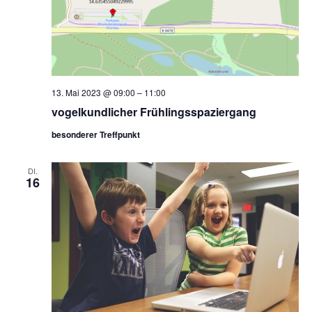
13. Mai 2023 @ 09:00
–
11:00
vogelkundlicher Frühlingsspaziergang
besonderer Treffpunkt
DI.
16