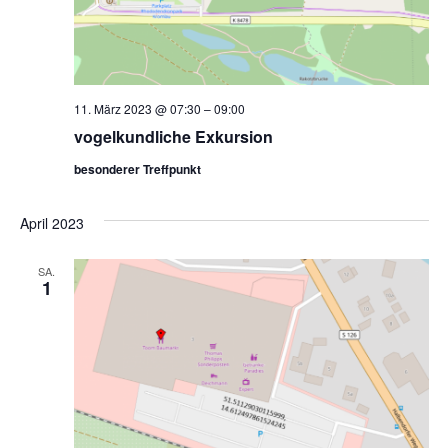
11. März 2023 @ 07:30
–
09:00
vogelkundliche Exkursion
besonderer Treffpunkt
April 2023
SA.
1