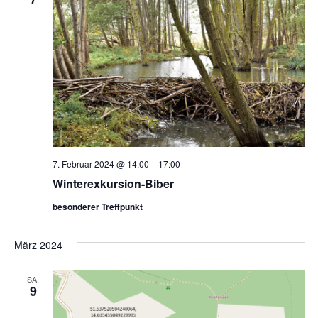
7. Februar 2024 @ 14:00
–
17:00
Winterexkursion-Biber
besonderer Treffpunkt
März 2024
SA.
9