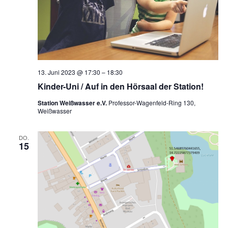
13. Juni 2023 @ 17:30
–
18:30
Kinder-Uni / Auf in den Hörsaal der Station!
Station Weißwasser e.V.
Professor-Wagenfeld-Ring 130,
Weißwasser
DO.
15