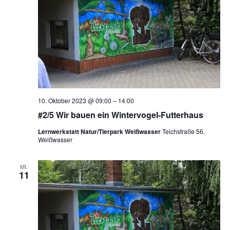
10. Oktober 2023 @ 09:00
–
14:00
#2/5 Wir bauen ein Wintervogel-Futterhaus
Lernwerkstatt Natur/Tierpark Weißwasser
Teichstraße 56,
Weißwasser
MI.
11