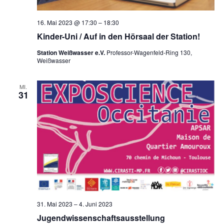
16. Mai 2023 @ 17:30
–
18:30
Kinder-Uni / Auf in den Hörsaal der Station!
Station Weißwasser e.V.
Professor-Wagenfeld-Ring 130,
Weißwasser
MI.
31
31. Mai 2023
–
4. Juni 2023
Jugendwissenschaftsausstellung