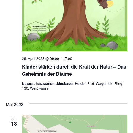
29. April 2023 @ 09:00
–
17:00
Kinder stärken durch die Kraft der Natur – Das
Geheimnis der Bäume
Naturschutzstation „Muskauer Heide“
Prof.-Wagenfeld-Ring
130, Weißwasser
Mai 2023
SA.
13