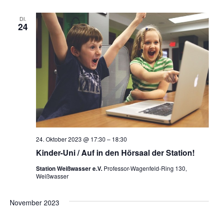
DI.
24
24. Oktober 2023 @ 17:30
–
18:30
Kinder-Uni / Auf in den Hörsaal der Station!
Station Weißwasser e.V.
Professor-Wagenfeld-Ring 130,
Weißwasser
November 2023