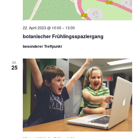
22. April 2023 @ 10:00
–
13:00
botanischer Frühlingsspaziergang
besonderer Treffpunkt
DI.
25