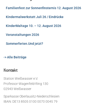
Familienfest zur Sonnenfinsternis 12. August 2026
Kindermalwerkstatt Juli 26 / Eindrücke
KinderMaltage 10. – 12. August 2026
Veranstaltungen 2026
Sommerferien.Und jetzt?
-> Alle Beiträge
Kontakt
Station Weißwasser e.V.
Professor-Wagenfeld-Ring 130
02943 Weißwasser
Sparkasse Oberlausitz-Niederschlesien
IBAN: DE13 8505 0100 0070 0045 79