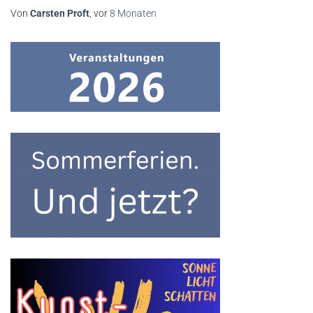
Von
Carsten Proft
, vor
8 Monaten