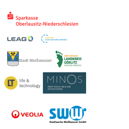
Stadt Weißwasser