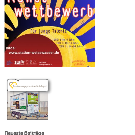
Neueste Beiträge