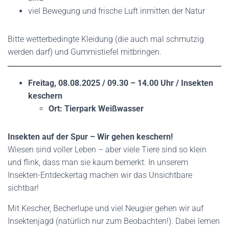
viel Bewegung und frische Luft inmitten der Natur
Bitte wetterbedingte Kleidung (die auch mal schmutzig
werden darf) und Gummistiefel mitbringen.
Freitag, 08.08.2025 / 09.30 – 14.00 Uhr / Insekten
keschern
Ort: Tierpark Weißwasser
Insekten auf der Spur – Wir gehen keschern!
Wiesen sind voller Leben – aber viele Tiere sind so klein
und flink, dass man sie kaum bemerkt. In unserem
Insekten-Entdeckertag machen wir das Unsichtbare
sichtbar!
Mit Kescher, Becherlupe und viel Neugier gehen wir auf
Insektenjagd (natürlich nur zum Beobachten!). Dabei lernen