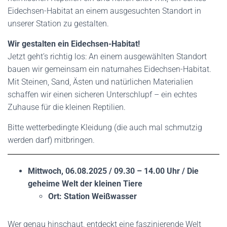
Eidechsen-Habitat an einem ausgesuchten Standort in
unserer Station zu gestalten.
Wir gestalten ein Eidechsen-Habitat!
Jetzt geht’s richtig los: An einem ausgewählten Standort
bauen wir gemeinsam ein naturnahes Eidechsen-Habitat.
Mit Steinen, Sand, Ästen und natürlichen Materialien
schaffen wir einen sicheren Unterschlupf – ein echtes
Zuhause für die kleinen Reptilien.
Bitte wetterbedingte Kleidung (die auch mal schmutzig
werden darf) mitbringen.
Mittwoch, 06.08.2025 / 09.30 – 14.00 Uhr / Die
geheime Welt der kleinen Tiere
Ort: Station Weißwasser
Wer genau hinschaut, entdeckt eine faszinierende Welt