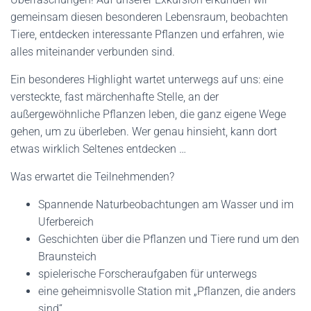
gemeinsam diesen besonderen Lebensraum, beobachten
Tiere, entdecken interessante Pflanzen und erfahren, wie
alles miteinander verbunden sind.
Ein besonderes Highlight wartet unterwegs auf uns: eine
versteckte, fast märchenhafte Stelle, an der
außergewöhnliche Pflanzen leben, die ganz eigene Wege
gehen, um zu überleben. Wer genau hinsieht, kann dort
etwas wirklich Seltenes entdecken …
Was erwartet die Teilnehmenden?
Spannende Naturbeobachtungen am Wasser und im
Uferbereich
Geschichten über die Pflanzen und Tiere rund um den
Braunsteich
spielerische Forscheraufgaben für unterwegs
eine geheimnisvolle Station mit „Pflanzen, die anders
sind“