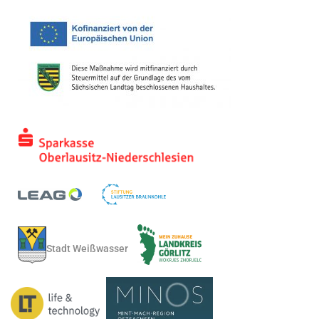
Stadt Weißwasser