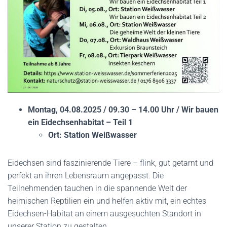
Montag, 04.08.2025 / 09.30 – 14.00 Uhr / Wir bauen
ein Eidechsenhabitat – Teil 1
Ort: Station Weißwasser
Eidechsen sind faszinierende Tiere – flink, gut getarnt und
perfekt an ihren Lebensraum angepasst. Die
Teilnehmenden tauchen in die spannende Welt der
heimischen Reptilien ein und helfen aktiv mit, ein echtes
Eidechsen-Habitat an einem ausgesuchten Standort in
unserer Station zu gestalten.