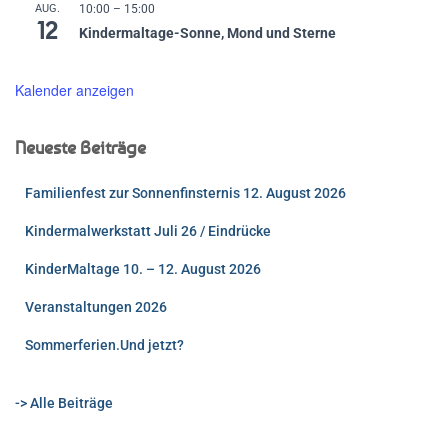
AUG.
10:00
–
15:00
12
Kindermaltage-Sonne, Mond und Sterne
Kalender anzeigen
Neueste Beiträge
Familienfest zur Sonnenfinsternis 12. August 2026
Kindermalwerkstatt Juli 26 / Eindrücke
KinderMaltage 10. – 12. August 2026
Veranstaltungen 2026
Sommerferien.Und jetzt?
-> Alle Beiträge