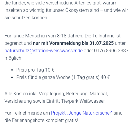
die Kinder, wie viele verschiedene Arten es gibt, warum
Insekten so wichtig für unser Ökosystem sind – und wie wir
sie schützen können.
Für junge Menschen von 8-18 Jahren. Die Teilnahme ist
begrenzt und
nur mit Voranmeldung bis 31.07.2025
unter
naturschutz@station-weisswasser.de
oder 0176 8906 3337
möglich!
Preis pro Tag 10 €
Preis für die ganze Woche (1 Tag gratis) 40 €
Alle Kosten inkl. Verpflegung, Betreuung, Material,
Versicherung sowie Eintritt Tierpark Weißwasser
Für Teilnehmende am
Projekt „Junge Naturforscher“
sind
die Ferienangebote komplett gratis!