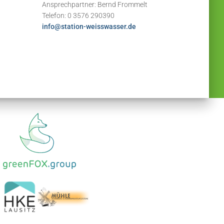
Ansprechpartner: Bernd Frommelt
Telefon: 0 3576 290390
info@station-weisswasser.de