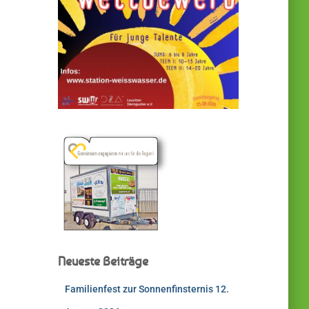
Neueste Beiträge
Familienfest zur Sonnenfinsternis 12.