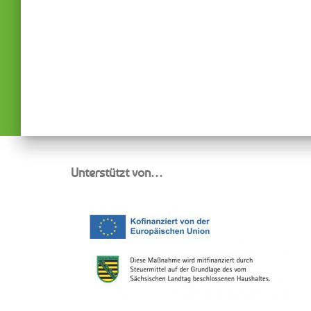
Unterstützt von…