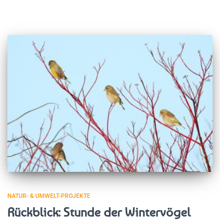
NATUR- & UMWELT-PROJEKTE
Rückblick: Stunde der Wintervögel