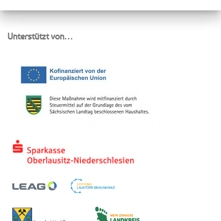
Beiträge
Unterstützt von…