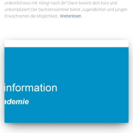
ordentlichwas mit: Klingt nach dir? Dann bewirb dich kurz und
unkompliziert! Der Sachsensommer bietet Jugendlichen und jungen
Erwachsenen die Möglichkeit,
Weiterlesen