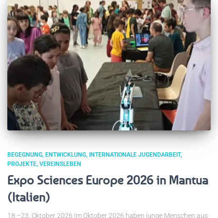
BEGEGNUNG
ENTWICKLUNG
INTERNATIONALE JUGENDARBEIT
PROJEKTE
VEREINSLEBEN
Expo Sciences Europe 2026 in Mantua
(Italien)
18.–23. Oktober 2026 Im Oktober 2026 haben junge Menschen aus