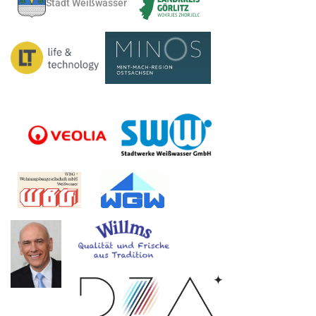
Stadt Weißwasser