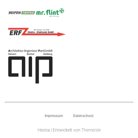
Impressum
Datenschutz
Hestia | Entwickelt von
ThemeIsle